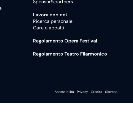
Sponsor&partners
e
Lavora con noi
Ricerca personale
Gare e appalti
Regolamento Opera Festival
Regolamento Teatro Filarmonico
Accessibilità
Privacy
Credits
Sitemap