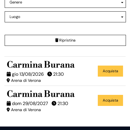
Genere
Luogo
Ripristina
Carmina Burana
Acquista
gio 13/08/2026
21:30
Arena di Verona
Carmina Burana
Acquista
dom 29/08/2027
21:30
Arena di Verona