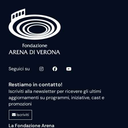
Seguici su
Restiamo in contatto!
Iscriviti alla newsletter per ricevere gli ultimi
aggiornamenti su programmi, iniziative, cast e
promozioni
Iscriviti
La Fondazione Arena