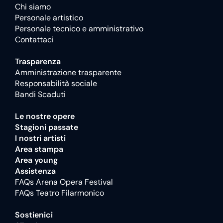
Chi siamo
Personale artistico
Personale tecnico e amministrativo
Contattaci
Trasparenza
Amministrazione trasparente
Responsabilità sociale
Bandi Scaduti
Le nostre opere
Stagioni passate
I nostri artisti
Area stampa
Area young
Assistenza
FAQs Arena Opera Festival
FAQs Teatro Filarmonico
Sostienici