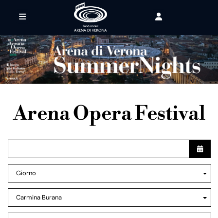
Arena Opera Festival
Giorno
Carmina Burana